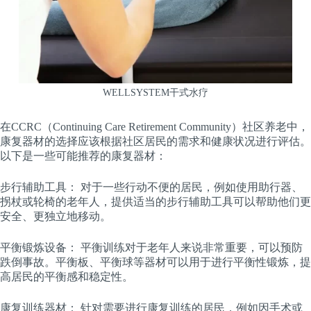
WELLSYSTEM干式水疗
在CCRC（Continuing Care Retirement Community）社区养老中，
康复器材的选择应该根据社区居民的需求和健康状况进行评估。
以下是一些可能推荐的康复器材：
步行辅助工具： 对于一些行动不便的居民，例如使用助行器、
拐杖或轮椅的老年人，提供适当的步行辅助工具可以帮助他们更
安全、更独立地移动。
平衡锻炼设备： 平衡训练对于老年人来说非常重要，可以预防
跌倒事故。平衡板、平衡球等器材可以用于进行平衡性锻炼，提
高居民的平衡感和稳定性。
康复训练器材： 针对需要进行康复训练的居民，例如因手术或