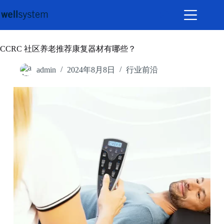
CCRC 社区养老推荐康复器材有哪些？
admin
2024年8月8日
行业前沿