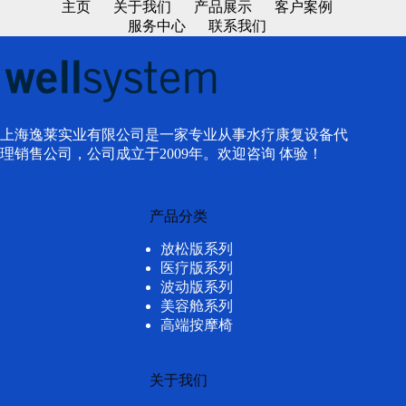
主页
关于我们
产品展示
客户案例
服务中心
联系我们
上海逸莱实业有限公司是一家专业从事水疗康复设备代
理销售公司，公司成立于2009年。欢迎咨询 体验！
产品分类
放松版系列
医疗版系列
波动版系列
美容舱系列
高端按摩椅
关于我们