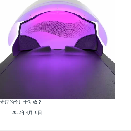
光疗的作用于功效？
2022年4月19日