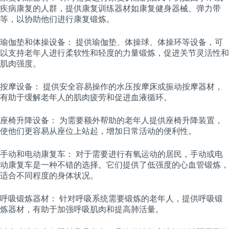
疾病康复的人群，提供康复训练器材如康复健身器械、弹力带
等，以协助他们进行康复锻炼。
瑜伽垫和体操设备： 提供瑜伽垫、体操球、体操环等设备，可
以支持老年人进行柔软性和轻度的力量锻炼，促进关节灵活性和
肌肉强度。
按摩设备： 提供安全容易操作的水压按摩床或振动按摩器材，
有助于缓解老年人的肌肉疲劳和促进血液循环。
座椅升降设备： 为需要额外帮助的老年人提供座椅升降装置，
使他们更容易从座位上站起，增加日常活动的便利性。
手动和电动康复车： 对于需要进行有氧运动的居民，手动或电
动康复车是一种不错的选择。它们提供了低强度的心血管锻炼，
适合不同程度的身体状况。
呼吸锻炼器材： 针对呼吸系统需要锻炼的老年人，提供呼吸锻
炼器材，有助于加强呼吸肌肉和提高肺活量。