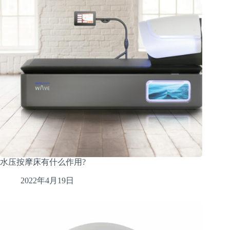
水压按摩床有什么作用?
2022年4月19日