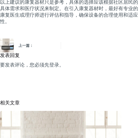
以上建议的康复器材只是参考，具体的选择应该根据社区居民的
具体需求和医疗状况来制定。在引入康复器材时，最好有专业的
康复医生或理疗师进行评估和指导，确保设备的合理使用和适应
性。
上一篇：
发表回复
要发表评论，您必须先
登录
。
相关文章