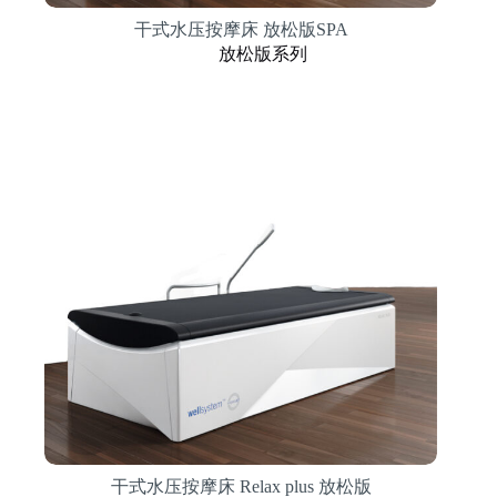
干式水压按摩床 放松版SPA
放松版系列
干式水压按摩床 Relax plus 放松版