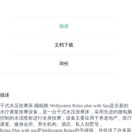
描述
文档下载
询价
描述
干式水压按摩床-睡眠舱 Wellsystem Relax plus with Spa是全新的
水疗康复按摩设备，是一台干式水压按摩床，采用先进的微电脑
控制的水流喷射进行全身按摩，设备主要应用于养老地产、医疗
康复、健身会所、养生机构、酒店、私人别墅等 。
Relax Plus with spa是Wellsystem Relax的升级版，并提供了许多新