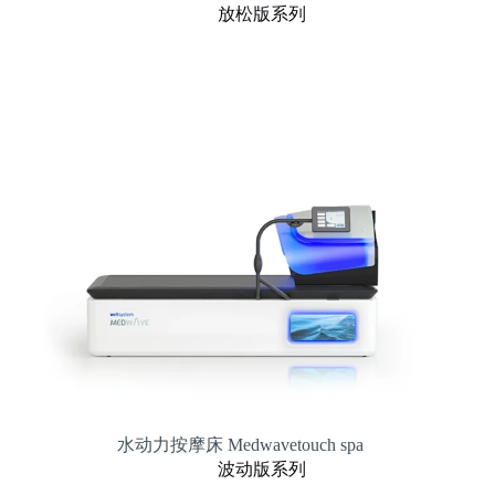
放松版系列
水动力按摩床 Medwavetouch spa
波动版系列