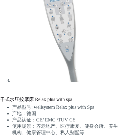
干式水压按摩床 Relax plus with spa
产品型号: wellsystem Relax plus with Spa
产地：德国
产品认证：CE/ EMC /TUV GS
使用场景：养老地产、医疗康复、健身会所、养生
机构、健康管理中心、私人别墅等