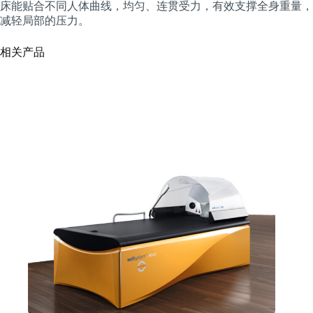
床能贴合不同人体曲线，均匀、连贯受力，有效支撑全身重量，
减轻局部的压力。
相关产品