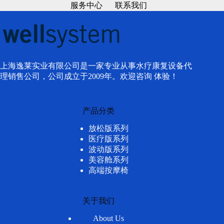
服务中心
联系我们
上海逸莱实业有限公司是一家专业从事水疗康复设备代
理销售公司，公司成立于2009年。欢迎咨询 体验！
产品分类
放松版系列
医疗版系列
波动版系列
美容舱系列
高端按摩椅
关于我们
About Us