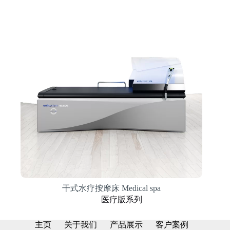
干式水疗按摩床 Medical spa
医疗版系列
主页
关于我们
产品展示
客户案例